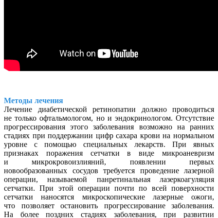
Методы лечения
Лечение диабетической ретинопатии должно проводиться
не только офтальмологом, но и эндокринологом. Отсутствие
прогрессирования этого заболевания возможно на ранних
стадиях при поддержании цифр сахара крови на нормальном
уровне с помощью специальных лекарств. При явных
признаках поражения сетчатки в виде микроаневризм
и микрокровоизлияний, появлении первых
новообразованных сосудов требуется проведение лазерной
операции, называемой панретинальная лазеркоагуляция
сетчатки. При этой операции почти по всей поверхности
сетчатки наносятся микроскопические лазерные ожоги,
что позволяет остановить прогрессирование заболевания.
На более поздних стадиях заболевания, при развитии