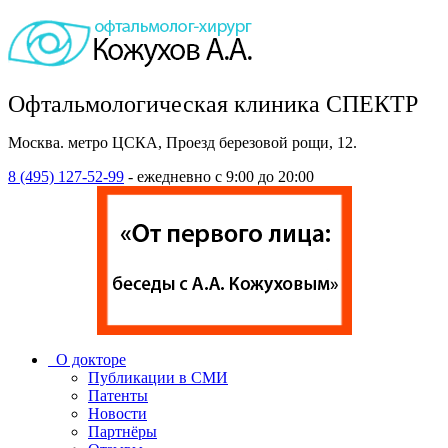
Офтальмологическая клиника СПЕКТР
Москва. метро ЦСКА, Проезд березовой рощи, 12.
8 (495) 127-52-99
- ежедневно с 9:00 до 20:00
О докторе
Публикации в СМИ
Патенты
Новости
Партнёры