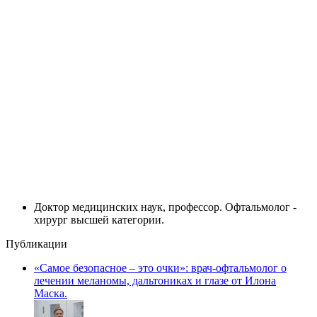
Доктор медицинских наук, профессор. Офтальмолог -
хирург высшей категории.
Публикации
«Самое безопасное – это очки»: врач-офтальмолог о
лечении меланомы, дальтониках и глазе от Илона
Маска.