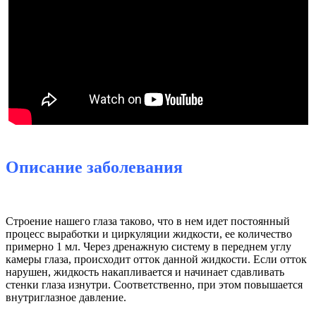
Описание заболевания
Строение нашего глаза таково, что в нем идет постоянный
процесс выработки и циркуляции жидкости, ее количество
примерно 1 мл. Через дренажную систему в переднем углу
камеры глаза, происходит отток данной жидкости. Если отток
нарушен, жидкость накапливается и начинает сдавливать
стенки глаза изнутри. Соответственно, при этом повышается
внутриглазное давление.