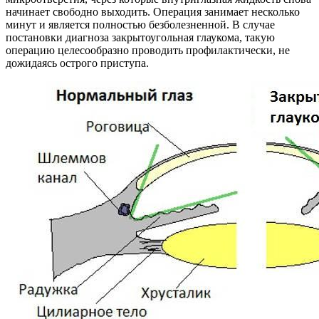
начинает свободно выходить. Операция занимает несколько
минут и является полностью безболезненной. В случае
постановки диагноза закрытоугольная глаукома, такую
операцию целесообразно проводить профилактически, не
дожидаясь острого приступа.