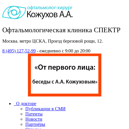
Офтальмологическая клиника СПЕКТР
Москва. метро ЦСКА, Проезд березовой рощи, 12.
8 (495) 127-52-99
- ежедневно с 9:00 до 20:00
О докторе
Публикации в СМИ
Патенты
Новости
Партнёры