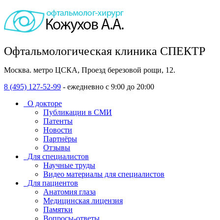
Офтальмологическая клиника СПЕКТР
Москва. метро ЦСКА, Проезд березовой рощи, 12.
8 (495) 127-52-99
- ежедневно с 9:00 до 20:00
О докторе
Публикации в СМИ
Патенты
Новости
Партнёры
Отзывы
Для специалистов
Научные труды
Видео материалы для специалистов
Для пациентов
Анатомия глаза
Медицинская лицензия
Памятки
Вопросы-ответы