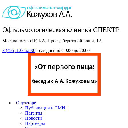
Офтальмологическая клиника СПЕКТР
Москва. метро ЦСКА, Проезд березовой рощи, 12.
8 (495) 127-52-99
- ежедневно с 9:00 до 20:00
О докторе
Публикации в СМИ
Патенты
Новости
Партнёры