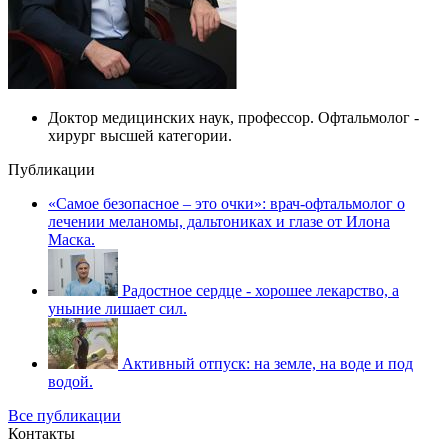
Доктор медицинских наук, профессор. Офтальмолог -
хирург высшей категории.
Публикации
«Самое безопасное – это очки»: врач-офтальмолог о
лечении меланомы, дальтониках и глазе от Илона
Маска.
Радостное сердце - хорошее лекарство, а
уныние лишает сил.
Активный отпуск: на земле, на воде и под
водой.
Все публикации
Контакты