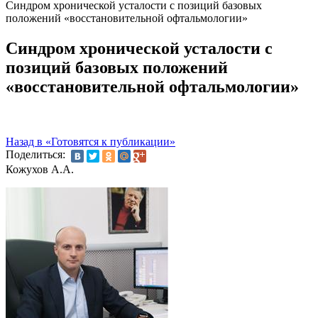
Синдром хронической усталости с позиций базовых
положений «восстановительной офтальмологии»
Синдром хронической усталости с
позиций базовых положений
«восстановительной офтальмологии»
Назад в «Готовятся к публикации»
Поделиться:
Кожухов А.А.