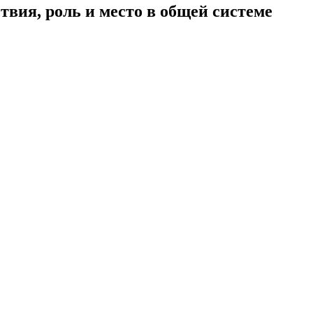
вия, роль и место в общей системе