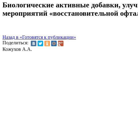
Биологические активные добавки, улуч
мероприятий «восстановительной офта
Назад в «Готовятся к публикации»
Поделиться:
Кожухов А.А.