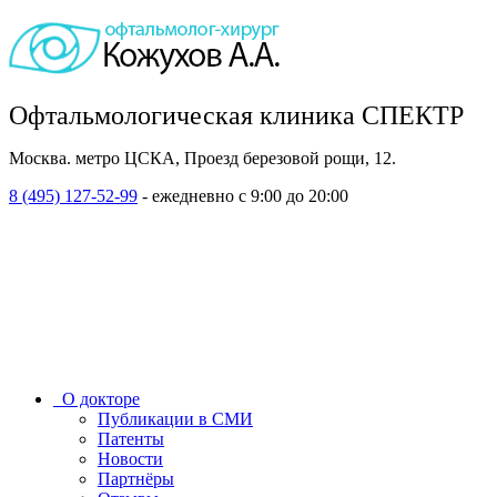
Офтальмологическая клиника СПЕКТР
Москва. метро ЦСКА, Проезд березовой рощи, 12.
8 (495) 127-52-99
- ежедневно с 9:00 до 20:00
О докторе
Публикации в СМИ
Патенты
Новости
Партнёры