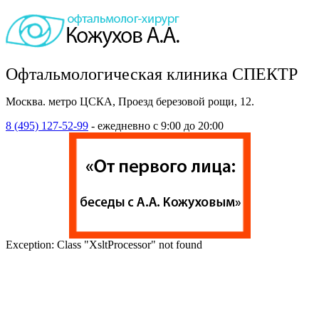
Офтальмологическая клиника СПЕКТР
Москва. метро ЦСКА, Проезд березовой рощи, 12.
8 (495) 127-52-99
- ежедневно с 9:00 до 20:00
Exception: Class "XsltProcessor" not found