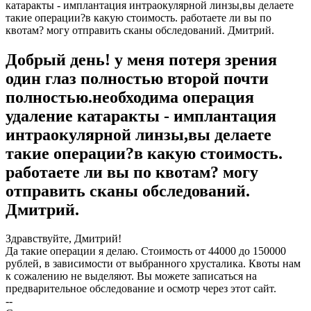
катаракты - имплантация интраокулярной линзы,вы делаете
такие операции?в какую стоимость. работаете ли вы по
квотам? могу отправить сканы обследований. Дмитрий.
Добрый день! у меня потеря зрения
один глаз полностью второй почти
полностью.необходима операция
удаление катаракты - имплантация
интраокулярной линзы,вы делаете
такие операции?в какую стоимость.
работаете ли вы по квотам? могу
отправить сканы обследований.
Дмитрий.
Здравствуйте, Дмитрий!
Да такие операции я делаю. Стоимость от 44000 до 150000
рублей, в зависимости от выбранного хрусталика. Квоты нам
к сожалению не выделяют. Вы можете записаться на
предварительное обследование и осмотр через этот сайт.
--