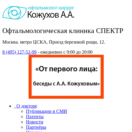
Офтальмологическая клиника СПЕКТР
Москва. метро ЦСКА, Проезд березовой рощи, 12.
8 (495) 127-52-99
- ежедневно с 9:00 до 20:00
О докторе
Публикации в СМИ
Патенты
Новости
Партнёры