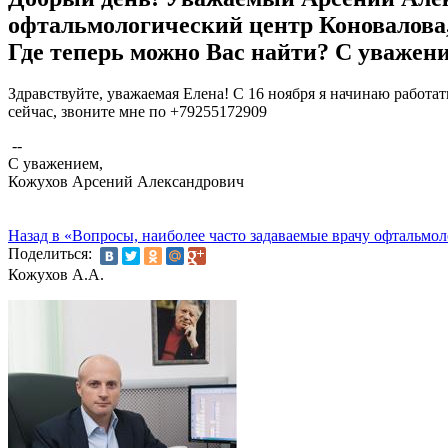
офтальмологический центр Коновалова, 
Где теперь можно Вас найти? С уважен
Здравствуйте, уважаемая Елена! С 16 ноября я начинаю работат
сейчас, звоните мне по +79255172909
--
С уважением,
Кожухов Арсений Александрович
Назад в «Вопросы, наиболее часто задаваемые врачу офтальмол
Поделиться:
Кожухов А.А.