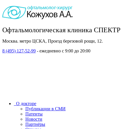
Офтальмологическая клиника СПЕКТР
Москва. метро ЦСКА, Проезд березовой рощи, 12.
8 (495) 127-52-99
- ежедневно с 9:00 до 20:00
О докторе
Публикации в СМИ
Патенты
Новости
Партнёры