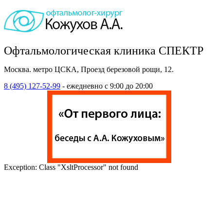
Офтальмологическая клиника СПЕКТР
Москва. метро ЦСКА, Проезд березовой рощи, 12.
8 (495) 127-52-99
- ежедневно с 9:00 до 20:00
Exception: Class "XsltProcessor" not found