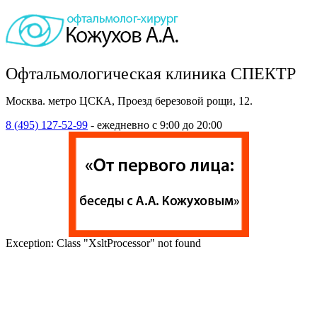
Офтальмологическая клиника СПЕКТР
Москва. метро ЦСКА, Проезд березовой рощи, 12.
8 (495) 127-52-99
- ежедневно с 9:00 до 20:00
Exception: Class "XsltProcessor" not found