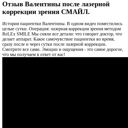
Отзыв Валентины после лазерной
коррекции зрения СМАЙЛ.
История пациентки Валентины. В одном видео поместились
целые сутки. Операция: лазерная коррекция зрения методом
ReLEx SMILE Мы сняли все детали: что говорит доктор, что
делает аппарат. Какое самочувствие пациентки во время,
сразу после и через сутки после лазерной коррекции.
Смотрите все сами. Эмоции и ощущения - это самое дорогое,
что мы получаем в ответ от вас!