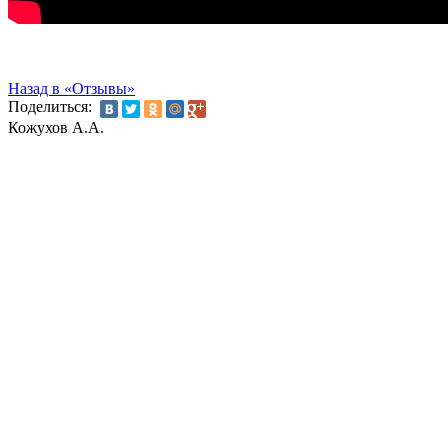
Назад в «Отзывы»
Поделиться:
Кожухов А.А.