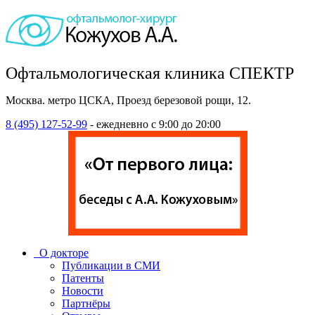
Офтальмологическая клиника СПЕКТР
Москва. метро ЦСКА, Проезд березовой рощи, 12.
8 (495) 127-52-99
- ежедневно с 9:00 до 20:00
О докторе
Публикации в СМИ
Патенты
Новости
Партнёры