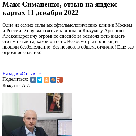
Макс Симаненко, отзыв на яндекс-
картах 11 декабря 2022
Одна из самых сильных офтальмологических клиник Москвы
и России. Хочу выразить и клинике и Кожухову Арсению
Александровичу огромное спасибо за возможность видеть
этот мир таким, какой он есть. Все осмотры и операция
прошли безболезненно, без нервов, в общем, отлично! Еще раз
огромное спасибо!
Назад в «Отзывы»
Поделиться:
Кожухов А.А.