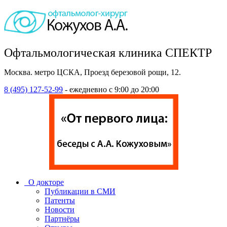
Офтальмологическая клиника СПЕКТР
Москва. метро ЦСКА, Проезд березовой рощи, 12.
8 (495) 127-52-99
- ежедневно с 9:00 до 20:00
О докторе
Публикации в СМИ
Патенты
Новости
Партнёры