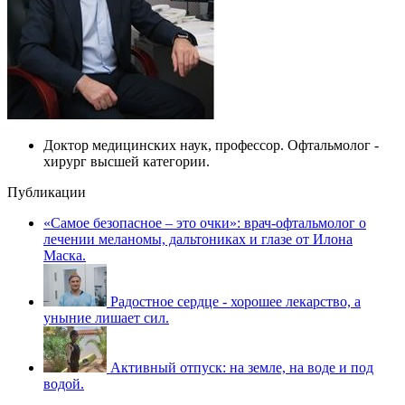
Доктор медицинских наук, профессор. Офтальмолог -
хирург высшей категории.
Публикации
«Самое безопасное – это очки»: врач-офтальмолог о
лечении меланомы, дальтониках и глазе от Илона
Маска.
Радостное сердце - хорошее лекарство, а
уныние лишает сил.
Активный отпуск: на земле, на воде и под
водой.