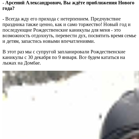
-
Арсений Александрович, Вы ждёте приближения Нового
года?
-
Всегда жду его прихода с нетерпением. Предчувствие
праздника также ценно, как и само торжество! Новый год и
последующие Рождественские каникулы для меня - это
возможность отдохнуть, перевести дух, посвятить время семье
и детям, запастись новыми впечатлениями.
В этот раз мы с супругой запланировали Рождественские
каникулы с 30 декабря по 9 января. Все будем кататься на
лыжах на Домбае.