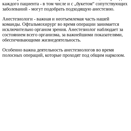
каждого пациента - в том числе и с „букетом“ сопутствующих
заболеваний - могут подобрать подходящую анестезию.
Анестезиологи - важная и неотъемлемая часть нашей
команды. Офтальмохирург во время операции занимается
исключительно органом зрения. Анестезиолог наблюдает за
состоянием всего организма, за важнейшими показателями,
обеспечивающими жизнедеятельность.
Особенно важна деятельность анестезиологов во время
полосных операций, которые проходят под общим наркозом.