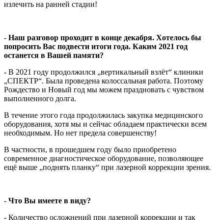
излечить на ранней стадии!
-
Наш разговор проходит в конце декабря. Хотелось бы
попросить Вас подвести итоги года. Каким 2021 год
останется в Вашей памяти?
-
В 2021 году продолжился „вертикальный взлёт“ клиники
„СПЕКТР“. Была проведена колоссальная работа. Поэтому
Рождество и Новый год мы можем праздновать с чувством
выполненного долга.
В течение этого года продолжилась закупка медицинского
оборудования, хотя мы и сейчас обладаем практически всем
необходимым. Но нет предела совершенству!
В частности, в прошедшем году было приобретено
современное диагностическое оборудование, позволяющее
ещё выше „поднять планку“ при лазерной коррекции зрения.
-
Что Вы имеете в виду?
-
Количество осложнений при лазерной коррекции и так