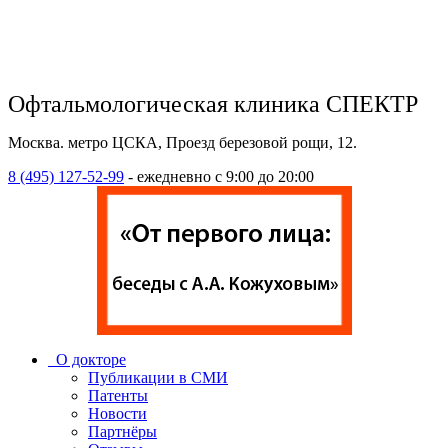
Офтальмологическая клиника СПЕКТР
Москва. метро ЦСКА, Проезд березовой рощи, 12.
8 (495) 127-52-99
- ежедневно с 9:00 до 20:00
О докторе
Публикации в СМИ
Патенты
Новости
Партнёры