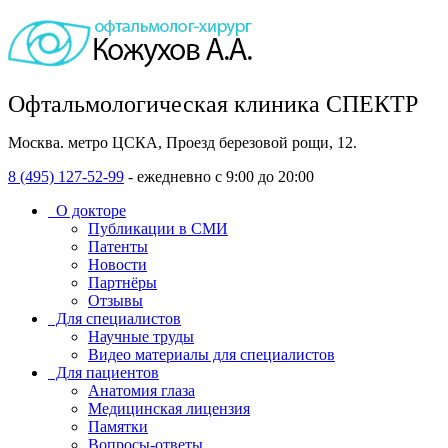
Офтальмологическая клиника СПЕКТР
Москва. метро ЦСКА, Проезд березовой рощи, 12.
8 (495) 127-52-99
- ежедневно с 9:00 до 20:00
О докторе
Публикации в СМИ
Патенты
Новости
Партнёры
Отзывы
Для специалистов
Научные труды
Видео материалы для специалистов
Для пациентов
Анатомия глаза
Медицинская лицензия
Памятки
Вопросы-ответы