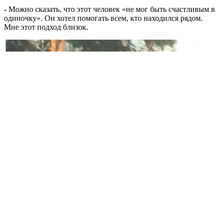
-
Можно сказать, что этот человек «не мог быть счастливым в
одиночку». Он хотел помогать всем, кто находился рядом.
Мне этот подход близок.