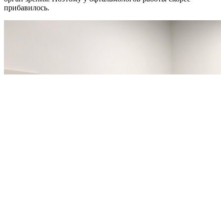
прибавилось.