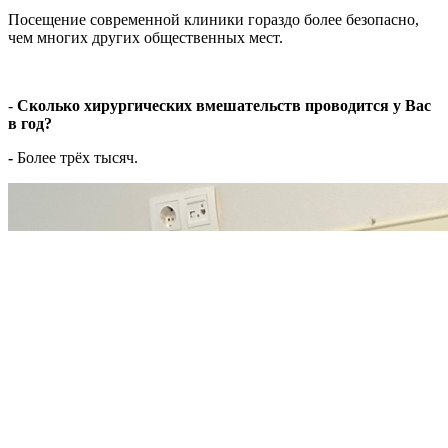
Посещение современной клиники гораздо более безопасно,
чем многих других общественных мест.
-
Сколько хирургических вмешательств проводится у Вас
в год?
-
Более трёх тысяч.