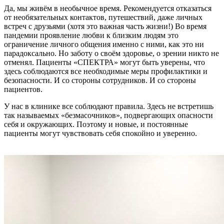
Да, мы живём в необычное время. Рекомендуется отказаться
от необязательных контактов, путешествий, даже личных
встреч с друзьями (хотя это важная часть жизни!) Во время
пандемии проявление любви к близким людям это
ограничение личного общения именно с ними, как это ни
парадоксально. Но заботу о своём здоровье, о зрении никто не
отменял. Пациенты «СПЕКТРА» могут быть уверены, что
здесь соблюдаются все необходимые меры профилактики и
безопасности. И со стороны сотрудников. И со стороны
пациентов.
У нас в клинике все соблюдают правила. Здесь не встретишь
так называемых «безмасочников», подвергающих опасности
себя и окружающих. Поэтому и новые, и постоянные
пациенты могут чувствовать себя спокойно и уверенно.