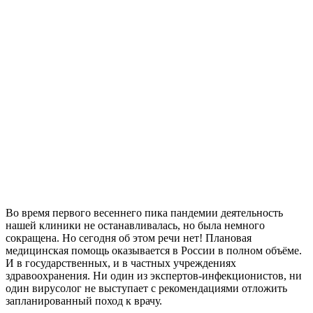
Во время первого весеннего пика пандемии деятельность
нашей клиники не останавливалась, но была немного
сокращена. Но сегодня об этом речи нет! Плановая
медицинская помощь оказывается в России в полном объёме.
И в государственных, и в частных учреждениях
здравоохранения. Ни один из экспертов-инфекционистов, ни
один вирусолог не выступает с рекомендациями отложить
запланированный поход к врачу.