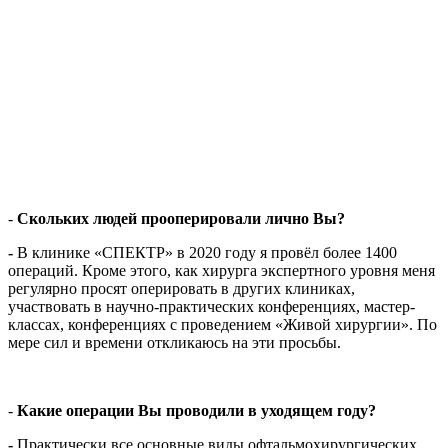
-
Скольких людей прооперировали лично Вы?
-
В клинике «СПЕКТР» в 2020 году я провёл более 1400
операций. Кроме этого, как хирурга экспертного уровня меня
регулярно просят оперировать в других клиниках,
участвовать в научно-практических конференциях, мастер-
классах, конференциях с проведением «Живой хирургии». По
мере сил и времени откликаюсь на эти просьбы.
-
Какие операции Вы проводили в уходящем году?
-
Практически все основные виды офтальмохирургических