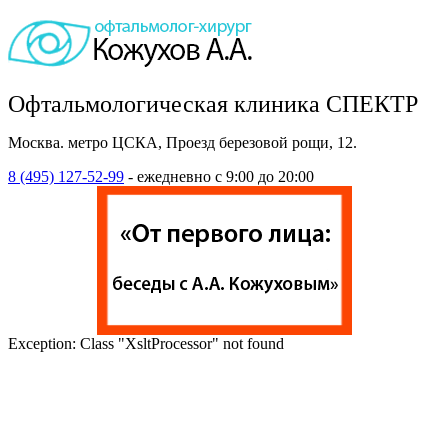
Офтальмологическая клиника СПЕКТР
Москва. метро ЦСКА, Проезд березовой рощи, 12.
8 (495) 127-52-99
- ежедневно с 9:00 до 20:00
Exception: Class "XsltProcessor" not found