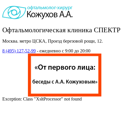
Офтальмологическая клиника СПЕКТР
Москва. метро ЦСКА, Проезд березовой рощи, 12.
8 (495) 127-52-99
- ежедневно с 9:00 до 20:00
Exception: Class "XsltProcessor" not found