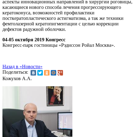
аспекты инновационных направлений в хирургии роговицы,
касающиеся нового способа лечения прогрессирующего
кератоконуса, возможностей профилактики
посткератопластического астигматизма, а так же техники
фемтолазерной кератопигментации с целью коррекции
дефектов радужной оболочки.
04-05 октября 2019 Конгресс
Конгресс-парк гостиницы «Рэдиссон Ройал Москва».
Назад в «Новости»
Поделиться:
Кожухов А.А.