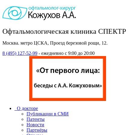
Офтальмологическая клиника СПЕКТР
Москва. метро ЦСКА, Проезд березовой рощи, 12.
8 (495) 127-52-99
- ежедневно с 9:00 до 20:00
О докторе
Публикации в СМИ
Патенты
Новости
Партнёры