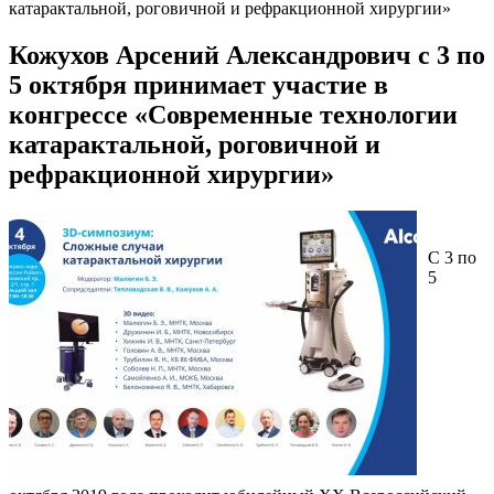
катарактальной, роговичной и рефракционной хирургии»
Кожухов Арсений Александрович с 3 по
5 октября принимает участие в
конгрессе «Современные технологии
катарактальной, роговичной и
рефракционной хирургии»
С 3 по
5