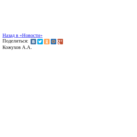
Назад в «Новости»
Поделиться:
Кожухов А.А.