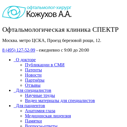
Офтальмологическая клиника СПЕКТР
Москва. метро ЦСКА, Проезд березовой рощи, 12.
8 (495) 127-52-99
- ежедневно с 9:00 до 20:00
О докторе
Публикации в СМИ
Патенты
Новости
Партнёры
Отзывы
Для специалистов
Научные труды
Видео материалы для специалистов
Для пациентов
Анатомия глаза
Медицинская лицензия
Памятки
Вопросы-ответы