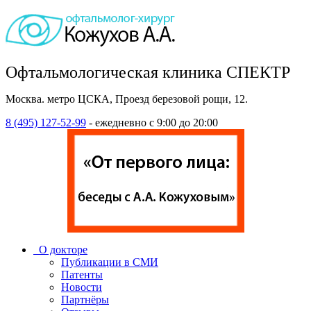
Офтальмологическая клиника СПЕКТР
Москва. метро ЦСКА, Проезд березовой рощи, 12.
8 (495) 127-52-99
- ежедневно с 9:00 до 20:00
О докторе
Публикации в СМИ
Патенты
Новости
Партнёры