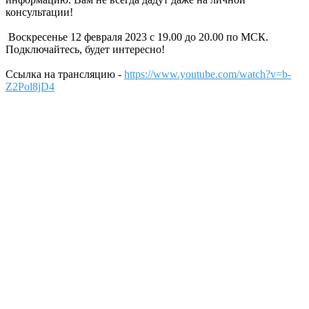
консультации!
Воскресенье 12 февраля 2023 с 19.00 до 20.00 по МСК.
Подключайтесь, будет интересно!
Ссылка на трансляцию -
https://www.youtube.com/watch?v=b-
Z2Pol8jD4