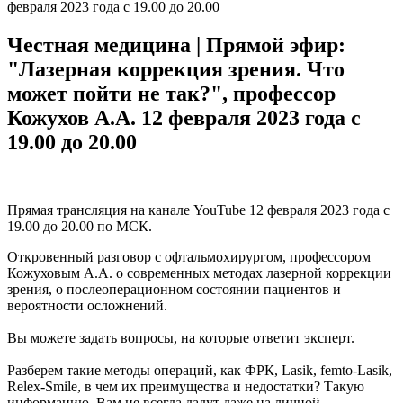
февраля 2023 года с 19.00 до 20.00
Честная медицина | Прямой эфир:
"Лазерная коррекция зрения. Что
может пойти не так?", профессор
Кожухов А.А. 12 февраля 2023 года с
19.00 до 20.00
Прямая трансляция на канале YouTube 12 февраля 2023 года с
19.00 до 20.00 по МСК.
Откровенный разговор с офтальмохирургом, профессором
Кожуховым А.А. о современных методах лазерной коррекции
зрения, о послеоперационном состоянии пациентов и
вероятности осложнений.
Вы можете задать вопросы, на которые ответит эксперт.
Разберем такие методы операций, как ФРК, Lasik, femto-Lasik,
Relex-Smile, в чем их преимущества и недостатки? Такую
информацию. Вам не всегда дадут даже на личной