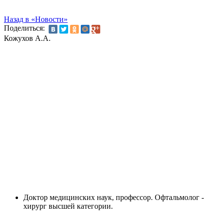
Назад в «Новости»
Поделиться:
Кожухов А.А.
Доктор медицинских наук, профессор. Офтальмолог -
хирург высшей категории.