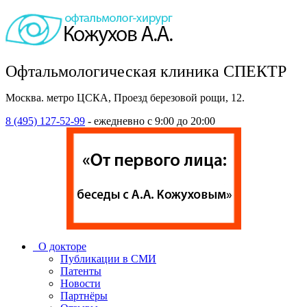
Офтальмологическая клиника СПЕКТР
Москва. метро ЦСКА, Проезд березовой рощи, 12.
8 (495) 127-52-99
- ежедневно с 9:00 до 20:00
О докторе
Публикации в СМИ
Патенты
Новости
Партнёры