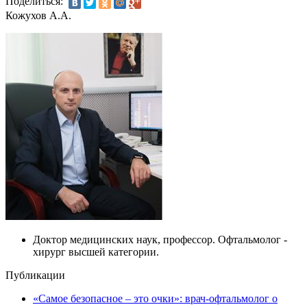
Поделиться:
Кожухов А.А.
Доктор медицинских наук, профессор. Офтальмолог -
хирург высшей категории.
Публикации
«Самое безопасное – это очки»: врач-офтальмолог о