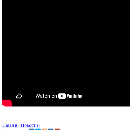
Назад в «Новости»