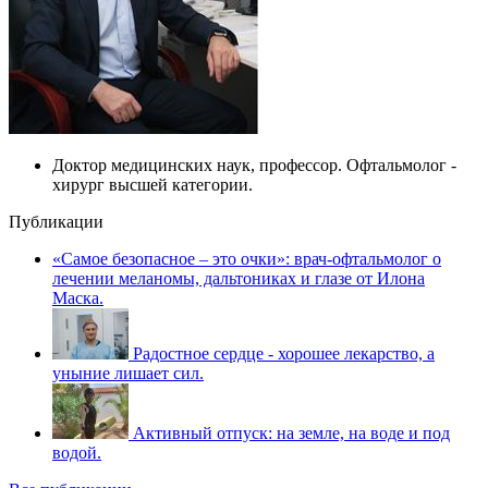
Доктор медицинских наук, профессор. Офтальмолог -
хирург высшей категории.
Публикации
«Самое безопасное – это очки»: врач-офтальмолог о
лечении меланомы, дальтониках и глазе от Илона
Маска.
Радостное сердце - хорошее лекарство, а
уныние лишает сил.
Активный отпуск: на земле, на воде и под
водой.