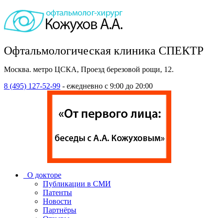
Офтальмологическая клиника СПЕКТР
Москва. метро ЦСКА, Проезд березовой рощи, 12.
8 (495) 127-52-99
- ежедневно с 9:00 до 20:00
О докторе
Публикации в СМИ
Патенты
Новости
Партнёры