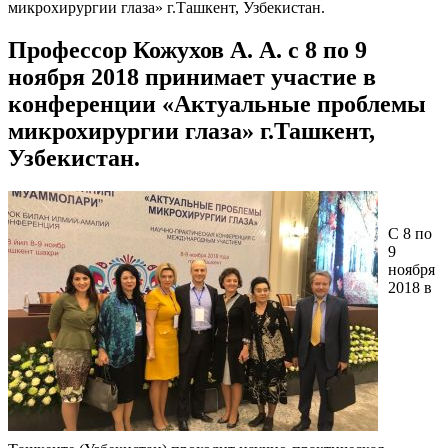
микрохирургии глаза» г.Ташкент, Узбекистан.
Профессор Кожухов А. А. с 8 по 9
ноября 2018 принимает участие в
конференции «Актуальные проблемы
микрохирургии глаза» г.Ташкент,
Узбекистан.
С 8 по
9
ноября
2018 в