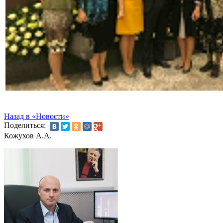
Назад в «Новости»
Поделиться:
Кожухов А.А.