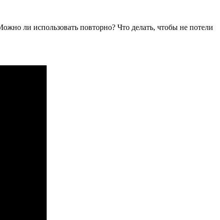
 Можно ли использовать повторно? Что делать, чтобы не потели