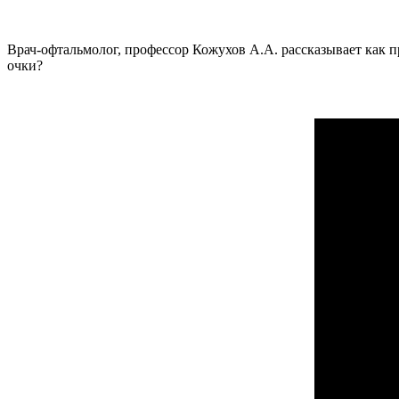
Врач-офтальмолог, профессор Кожухов А.А. рассказывает как п
очки?