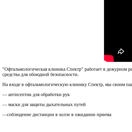
"Офтальмологическая клиника Спектр" работает в дежурном 
средства для обоюдной безопасности.
На входе в офтальмологическую клинику Спектр, мы своим па
— антисептик для обработки рук
— маски для защиты дыхательных путей
—соблюдение дистанции в холле в ожидании приема