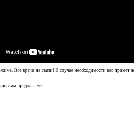
режиме.
Все врачи на связи! В случае необходимости вас примет 
циентам предлагаем: