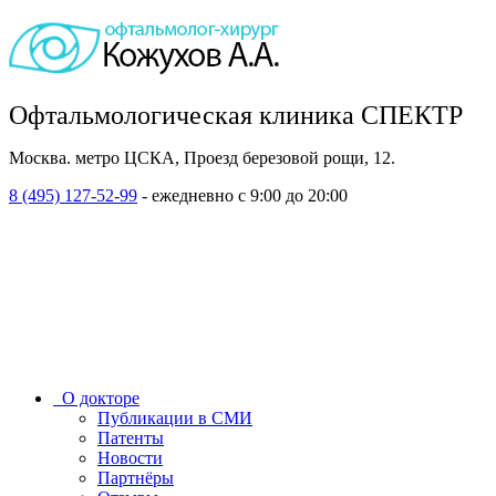
Офтальмологическая клиника СПЕКТР
Москва. метро ЦСКА, Проезд березовой рощи, 12.
8 (495) 127-52-99
- ежедневно с 9:00 до 20:00
О докторе
Публикации в СМИ
Патенты
Новости
Партнёры