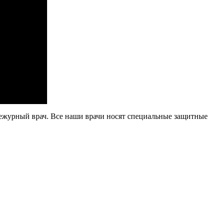
дежурный врач.
Все наши врачи носят специальные защитные