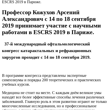
ESCRS 2019 в Париже.
Профессор Кожухов Арсений
Александрович c 14 по 18 сентября
2019 принимает участие с научными
работами в ESCRS 2019 в Париже.
37-й международный офтальмологический
конгресс катарактальных и рефракционных
хирургов проходит с 14 по 18 сентября 2019.
В программе конгресса представлены экспертные
симпозиумы и порядка 200 теоретических и практических
учебных курсов.
Медицина не стоит на месте. С каждым днём великие умы
находят все более эффективные способы лечения различных
заболеваний. Главную роль в этом развитии играют не только
многочисленные исследования, но и профессиональное