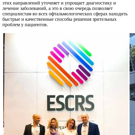
этих направлений уточняет и упрощает диагностику и
лечение заболеваний, а это в свою очередь позволяет
специалистам во всех офтальмологических сферах находить
быстрые и качественные способы решения зрительных
проблем у пациентов.