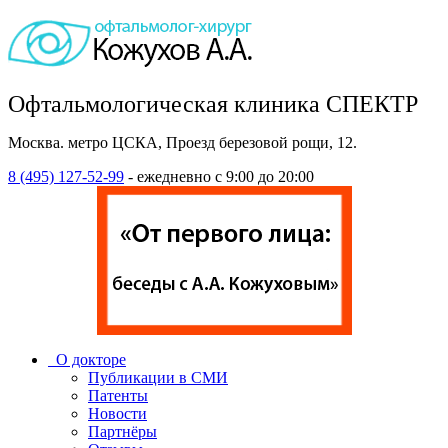
Офтальмологическая клиника СПЕКТР
Москва. метро ЦСКА, Проезд березовой рощи, 12.
8 (495) 127-52-99
- ежедневно с 9:00 до 20:00
О докторе
Публикации в СМИ
Патенты
Новости
Партнёры