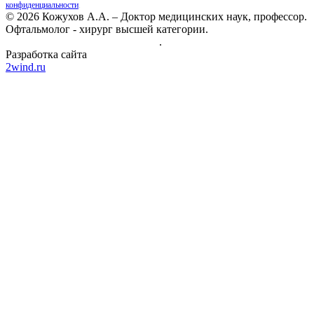
конфиденциальности
.
© 2026 Кожухов А.А. – Доктор медицинских наук, профессор.
Офтальмолог - хирург высшей категории.
Политика конфиденциальности
.
Разработка сайта
2wind.ru