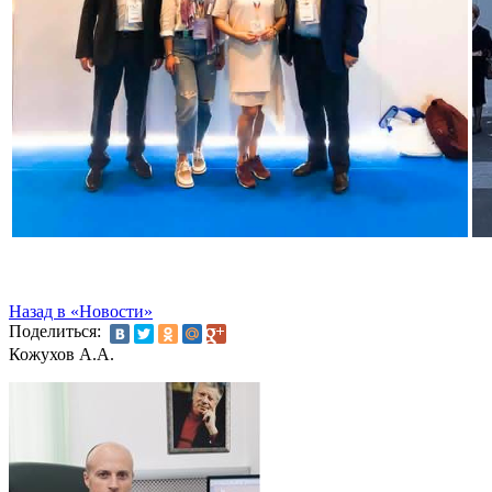
Назад в «Новости»
Поделиться:
Кожухов А.А.