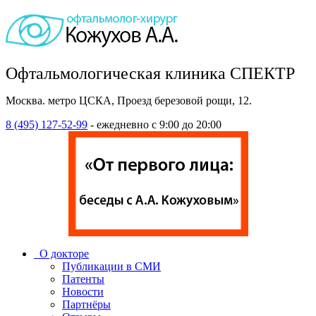
Офтальмологическая клиника СПЕКТР
Москва. метро ЦСКА, Проезд березовой рощи, 12.
8 (495) 127-52-99
- ежедневно с 9:00 до 20:00
О докторе
Публикации в СМИ
Патенты
Новости
Партнёры