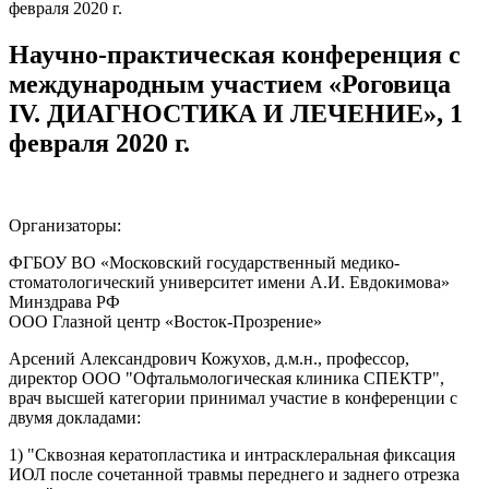
февраля 2020 г.
Научно-практическая конференция с
международным участием «Роговица
IV. ДИАГНОСТИКА И ЛЕЧЕНИЕ», 1
февраля 2020 г.
Организаторы:
ФГБОУ ВО «Московский государственный медико-
стоматологический университет имени А.И. Евдокимова»
Минздрава РФ
ООО Глазной центр «Восток-Прозрение»
Арсений Александрович Кожухов, д.м.н., профессор,
директор ООО "Офтальмологическая клиника СПЕКТР",
врач высшей категории принимал участие в конференции с
двумя докладами:
1) "Сквозная кератопластика и интрасклеральная фиксация
ИОЛ после сочетанной травмы переднего и заднего отрезка