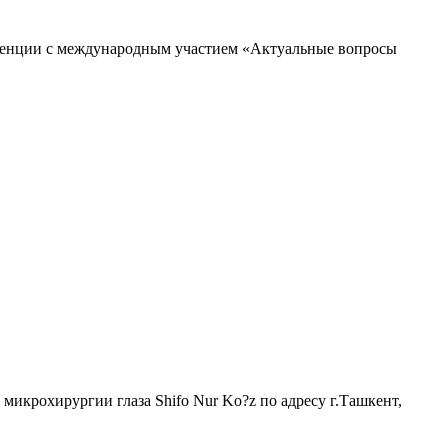
еренции с международным участием «Актуальные вопросы
микрохирургии глаза Shifo Nur Ko?z по адресу г.Ташкент,