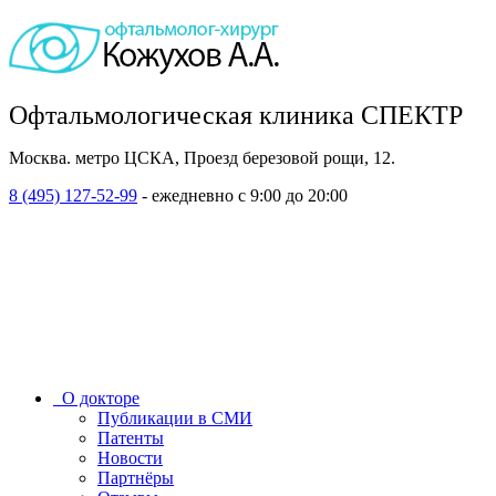
Офтальмологическая клиника СПЕКТР
Москва. метро ЦСКА, Проезд березовой рощи, 12.
8 (495) 127-52-99
- ежедневно с 9:00 до 20:00
О докторе
Публикации в СМИ
Патенты
Новости
Партнёры