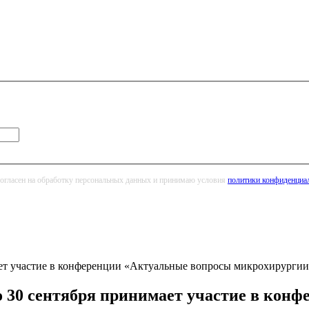
огласен на обработку персональных данных и принимаю условия
политики конфиденциа
ет участие в конференции «Актуальные вопросы микрохирургии 
о 30 сентября принимает участие в кон