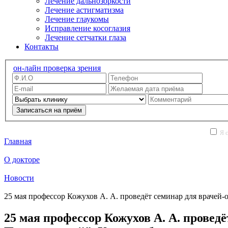
Лечение дальнозоркости
Лечение астигматизма
Лечение глаукомы
Исправление косоглазия
Лечение сетчатки глаза
Контакты
он-лайн проверка зрения
Записаться на приём
Я с
Главная
О докторе
Новости
25 мая профессор Кожухов А. А. проведёт семинар для врачей
25 мая профессор Кожухов А. А. провед