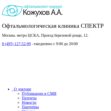
Офтальмологическая клиника СПЕКТР
Москва. метро ЦСКА, Проезд березовой рощи, 12.
8 (495) 127-52-99
- ежедневно с 9:00 до 20:00
О докторе
Публикации в СМИ
Патенты
Новости
Партнёры